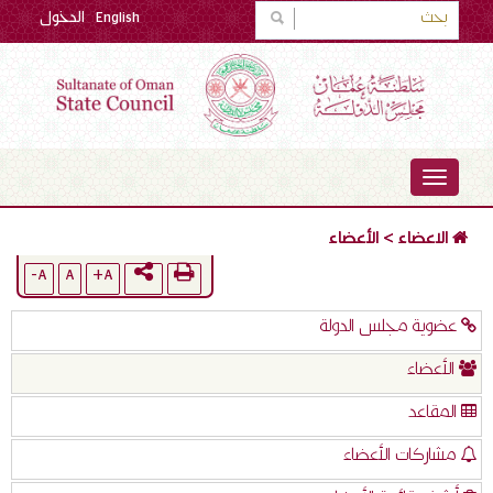
English
الدخول
TOGGLE
NAVIGATION
الاعضاء
>
الأعضاء
A-
A
A+
عضوية مجلس الدولة
الأعضاء
المقاعد
مشاركات الأعضاء