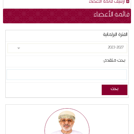
أرشيف قائمة الأعضاء
قائمة الأعضاء
الفترة البرلمانية
بحث متقدم: