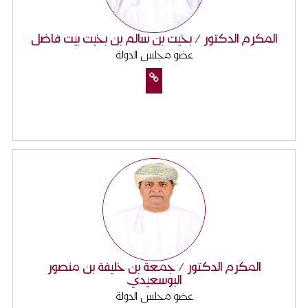
المكرم الدكتور / بخيت بن سالم بن بخيت بيت فاضل
عضو مجلس الدولة
المكرم الدكتور / جمعة بن خليفة بن منصور
البوسعيدي
عضو مجلس الدولة