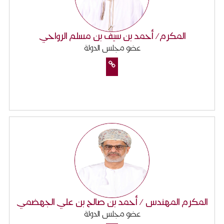
المكرم/ أحمد بن سيف بن مسلم الرواحي
عضو مجلس الدولة
المكرم المهندس / أحمد بن صالح بن علي الجهضمي
عضو مجلس الدولة