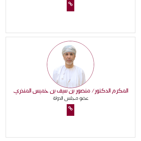
المكرم الدكتور/ منصور بن سيف بن خميس المنذري
عضو مجلس الدولة