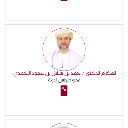
المكرم الدكتور / حمد بن هـلال بن حمود اليحمدي
عضو مجلس الدولة