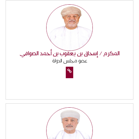
المكرم / إسحاق بن يعقوب بن أحمد الصوافي
عضو مجلس الدولة