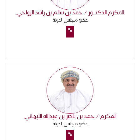
المكرم الدكتــور / حمد بن سالم بن راشد الرواحي
عضو مجلس الدولة
المكرم / حمد بن ناصر بن عبدالله النبهاني
عضو مجلس الدولة