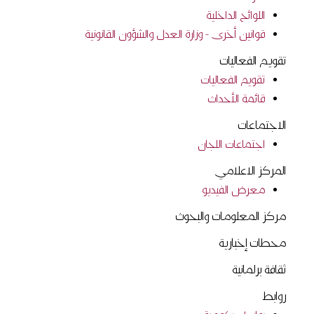
اللوائح الداخلية
قوانين أخرى - وزارة العدل والشؤون القانونية
تقويم الفعاليات
تقويم الفعاليات
قائمة الأحداث
الاجتماعات
اجتماعات اللجان
المركز الاعلامي
معرض الفيديو
مركز المعلومات والبحوث
محطات إخبارية
ثقافة برلمانية
روابط