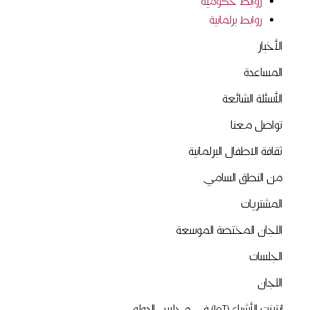
روابط حكومية
روابط برلمانية
الأخبار
المساعدة
الأسئلة الشائعة
تواصل معنا
ثقافة الاطفال البرلمانية
من النطق السامي
المشتريات
اللجان المختصة الموسعة
الجلسات
اللجان