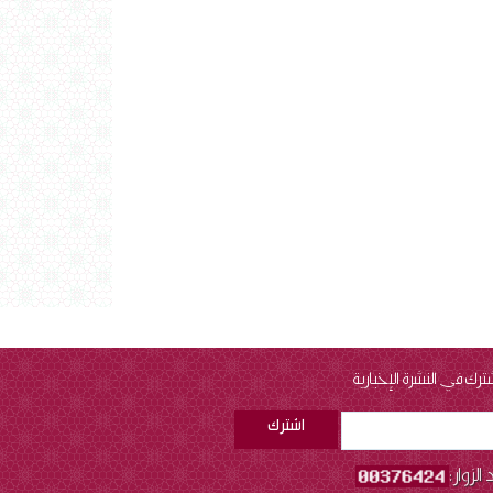
ترك في النشرة الإخبارية
الزوار: