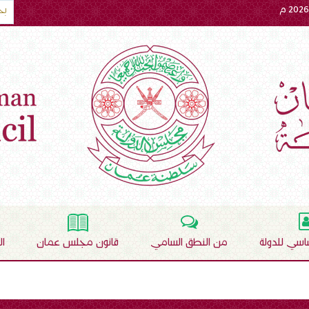
ساسي للدولة
من النطق السامي
قانون مجلس عمان
ا