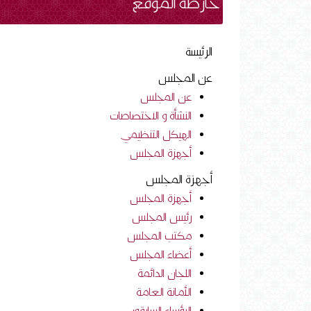
خارطة الموقع
الرئيسة
عن المجلس
عن المجلس
النشأة و الاختصاصات
الهيكل التنظيمي
أجهزة المجلس
أجهزة المجلس
أجهزة المجلس
رئيس المجلس
مكتب المجلس
أعضاء المجلس
اللجان الدائمة
الأمانة العامة