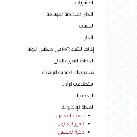
المشتريات
اللجان المختصة الموسعة
الجلسات
اللجان
إنترنت الأشياء (IoT) في مجلس الدوله
الخطط السنوية للجان
مجموعات الصداقة البرلمانية
استطلاعات الرأي
الإحصائيات
المجلة الإلكترونية
شرفات المجلس
التقرير الإخباري
ذاكرة المجلس