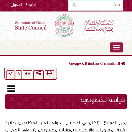
English
الدخول
TOGGLE
NAVIGATION
السياسات
>
سياسة الخصوصية
A-
A
A+
سياسة الخصوصية
يدير الموقع الإلكتروني لمجلس الدولة تقنيا المختصين بدائرة
تقنية المعلومات والإتصالات بمنشآت مجلس عمان ، ولها الحق أن