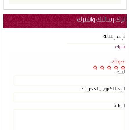
اترك رسالتك واشترك
ترك رسالة
اشترك
تصويتك:
الاسم :
البريد الإلكتروني الخاص بك:
الرسالة: