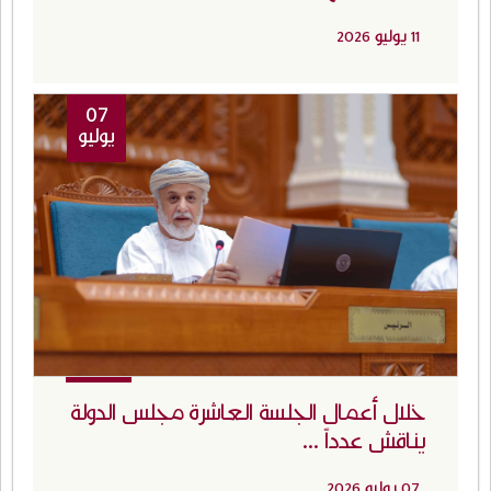
11 يوليو 2026
07
يوليو
خلال أعمال الجلسة العاشرة مجلس الدولة
يناقش عدداً ...