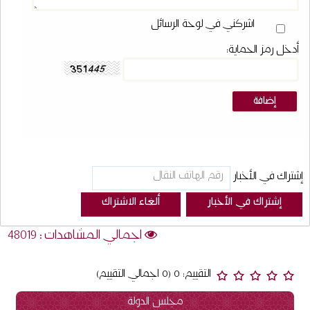
اشركني في لوحة الرسائل
أدخل رمز الحماية:
إشتراك في الأخبار
اجمالي المشاهدات : 48019
التقييم: 0 (0 اجمالي التقييم)
مجلس الدولة