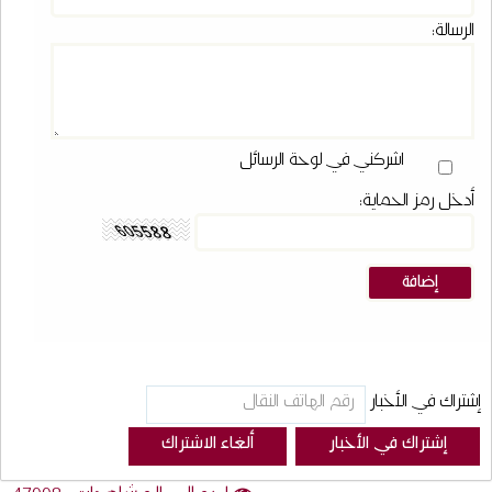
الرسالة:
اشركني في لوحة الرسائل
أدخل رمز الحماية:
إشتراك في الأخبار