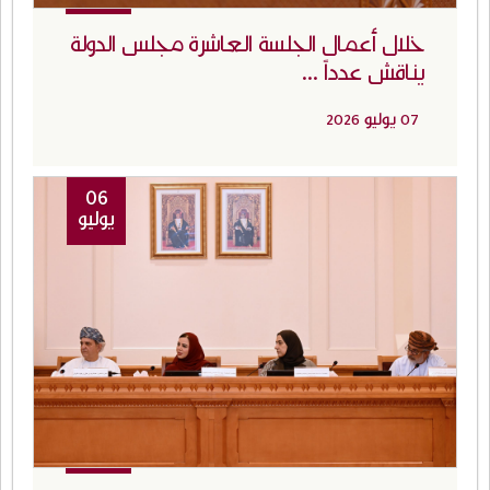
خلال أعمال الجلسة العاشرة مجلس الدولة
يناقش عدداً ...
07 يوليو 2026
06
يوليو