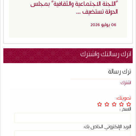
"اللجنة الاجتماعية والثقافية" بمجلس
الدولة تستضيف ...
06 يوليو 2026
اترك رسالتك واشترك
ترك رسالة
اشترك
تصويتك:
الاسم :
البريد الإلكتروني الخاص بك: